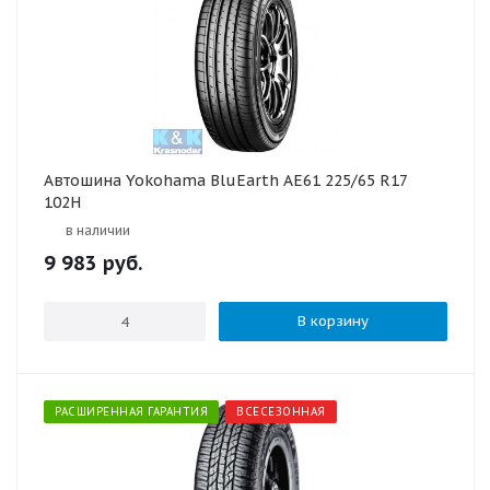
Автошина Yokohama BluEarth AE61 225/65 R17
102H
в наличии
9 983
руб.
В корзину
РАСШИРЕННАЯ ГАРАНТИЯ
ВСЕСЕЗОННАЯ