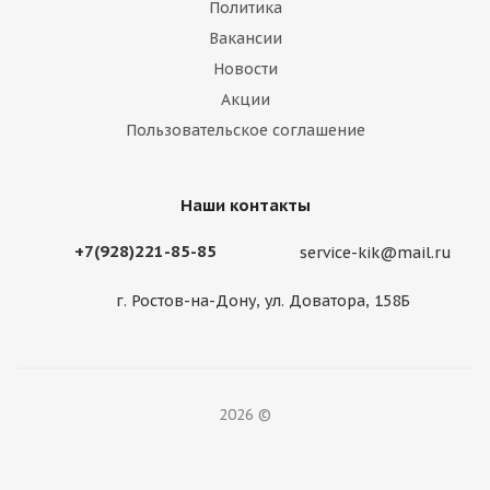
Политика
Вакансии
Новости
Акции
Пользовательское соглашение
Наши контакты
+7(928)221-85-85
service-kik@mail.ru
г. Ростов-на-Дону, ул. Доватора, 158Б
2026 ©