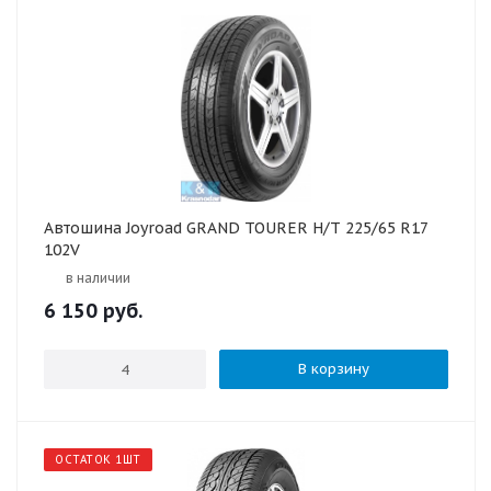
Автошина Joyroad GRAND TOURER H/T 225/65 R17
102V
в наличии
6 150
руб.
В корзину
ОСТАТОК 1ШТ