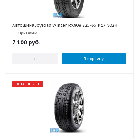
Автошина Joyroad Winter RX808 225/65 R17 102H
Привезем
7 100
руб.
В корзину
ОСТАТОК 2ШТ