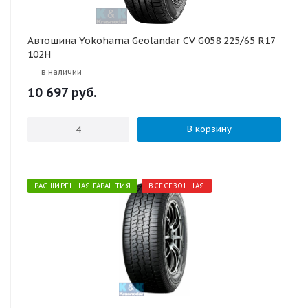
Автошина Yokohama Geolandar CV G058 225/65 R17
102H
в наличии
10 697
руб.
В корзину
РАСШИРЕННАЯ ГАРАНТИЯ
ВСЕСЕЗОННАЯ