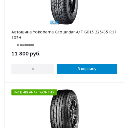
Автошина Yokohama Geolandar A/T G015 225/65 R17
102H
в наличии
11 800
руб.
В корзину
РАСШИРЕННАЯ ГАРАНТИЯ