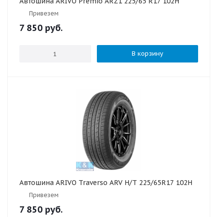
Автошина ARIVO Premio ARZ1 225/65 R17 102H
Привезем
7 850
руб.
В корзину
Автошина ARIVO Traverso ARV H/T 225/65R17 102H
Привезем
7 850
руб.