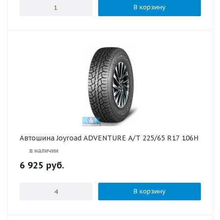
В корзину
Автошина Joyroad ADVENTURE A/T 225/65 R17 106H
в наличии
6 925
руб.
В корзину