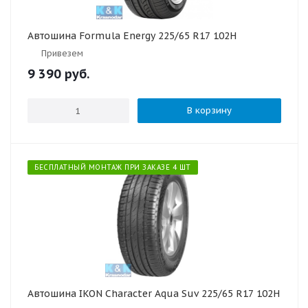
Автошина Formula Energy 225/65 R17 102H
Привезем
9 390
руб.
В корзину
БЕСПЛАТНЫЙ МОНТАЖ ПРИ ЗАКАЗЕ 4 ШТ
Автошина IKON Character Aqua Suv 225/65 R17 102H