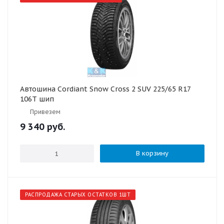
Автошина Cordiant Snow Cross 2 SUV 225/65 R17
106T шип
Привезем
9 340
руб.
В корзину
РАСПРОДАЖА СТАРЫХ ОСТАТКОВ 1ШТ