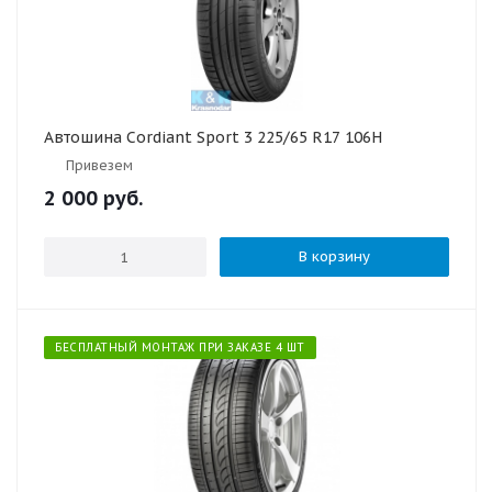
Автошина Cordiant Sport 3 225/65 R17 106H
Привезем
2 000
руб.
В корзину
БЕСПЛАТНЫЙ МОНТАЖ ПРИ ЗАКАЗЕ 4 ШТ