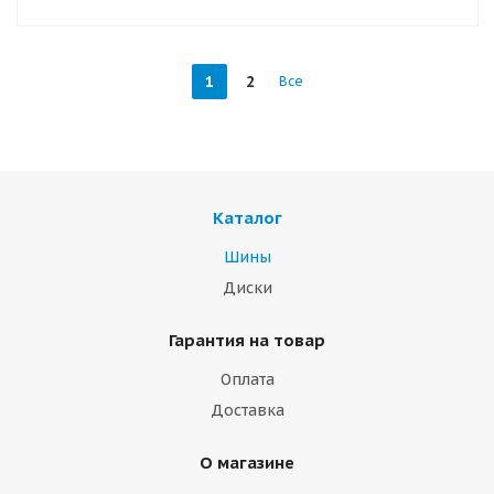
1
2
Все
Каталог
Шины
Диски
Гарантия на товар
Оплата
Доставка
О магазине