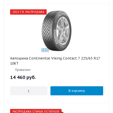
2021 Г.В. РАСПРОДАЖА
Автошина Continental Viking Contact 7 225/65 R17
106T
Привезем
14 460
руб.
В корзину
РАСПРОДАЖА СТАРЫХ ОСТАТКОВ