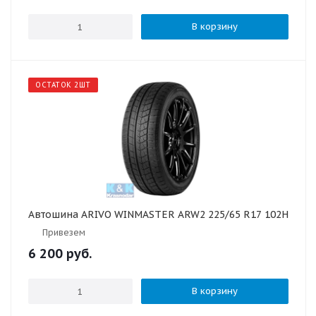
В корзину
ОСТАТОК 2ШТ
Автошина ARIVO WINMASTER ARW2 225/65 R17 102H
Привезем
6 200
руб.
В корзину