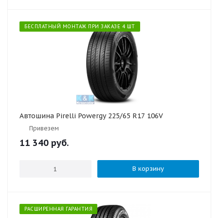
БЕСПЛАТНЫЙ МОНТАЖ ПРИ ЗАКАЗЕ 4 ШТ
Автошина Pirelli Powergy 225/65 R17 106V
Привезем
11 340
руб.
В корзину
РАСШИРЕННАЯ ГАРАНТИЯ