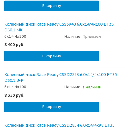
В корзину
Колесный диск Race Ready CSS3940 6.0x14/4x100 ET35
D60.1 МК
6x14 4x100
Наличие:
Привезем
8 400
руб.
В корзину
Колесный диск Race Ready CSSD2853 6.0x14/4x100 ET35
D60.1 B-P
6x14 4x100
Наличие:
в наличии
8 350
руб.
В корзину
Колесный диск Race Ready CSSD2854 6.0x14/4x98 ET35