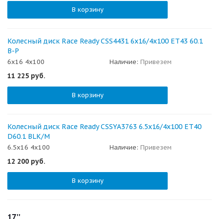
В корзину
Колесный диск Race Ready CSS4431 6x16/4x100 ET43 60.1
B-P
6x16 4x100
Наличие:
Привезем
11 225
руб.
В корзину
Колесный диск Race Ready CSSYA3763 6.5x16/4x100 ET40
D60.1 BLK/M
6.5x16 4x100
Наличие:
Привезем
12 200
руб.
В корзину
17''