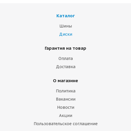
Каталог
Шины
Диски
Гарантия на товар
Оплата
Доставка
О магазине
Политика
Вакансии
Новости
Акции
Пользовательское соглашение