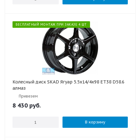
БЕСПЛАТНЫЙ МОНТАЖ ПРИ ЗАКАЗЕ 4 ШТ
Колесный диск SKAD Ягуар 5.5x14/4x98 ET38 D58.6
алмаз
Привезем
8 430
руб.
В корзину