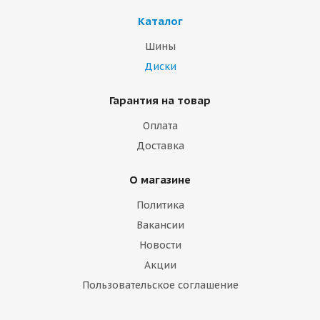
Каталог
Шины
Диски
Гарантия на товар
Оплата
Доставка
О магазине
Политика
Вакансии
Новости
Акции
Пользовательское соглашение