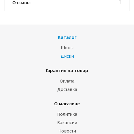
Отзывы
Каталог
Шины
Диски
Гарантия на товар
Оплата
Доставка
О магазине
Политика
Вакансии
Новости