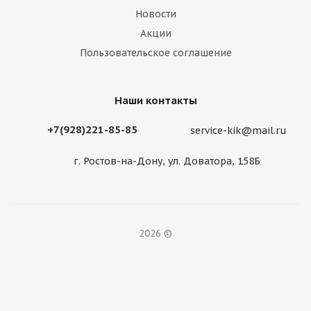
Новости
Акции
Пользовательское соглашение
Наши контакты
+7(928)221-85-85
service-kik@mail.ru
г. Ростов-на-Дону, ул. Доватора, 158Б
2026 ©