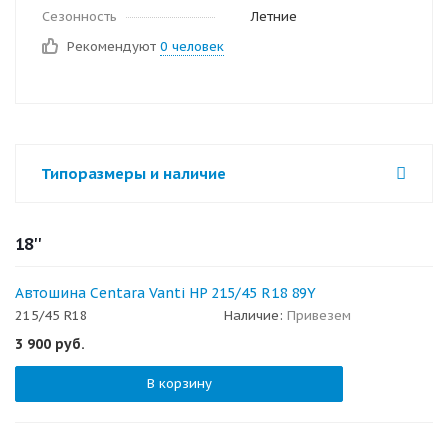
Сезонность
Летние
Рекомендуют
0 человек
Типоразмеры и наличие
18''
Автошина Centara Vanti HP 215/45 R18 89Y
215/45 R18
Наличие:
Привезем
3 900
руб.
В корзину