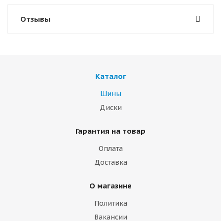
Отзывы
Каталог
Шины
Диски
Гарантия на товар
Оплата
Доставка
О магазине
Политика
Вакансии