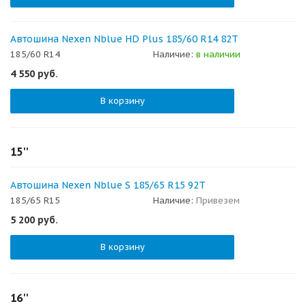
Автошина Nexen Nblue HD Plus 185/60 R14 82T
185/60 R14
Наличие:
в наличии
4 550
руб.
В корзину
15''
Автошина Nexen Nblue S 185/65 R15 92T
185/65 R15
Наличие:
Привезем
5 200
руб.
В корзину
16''