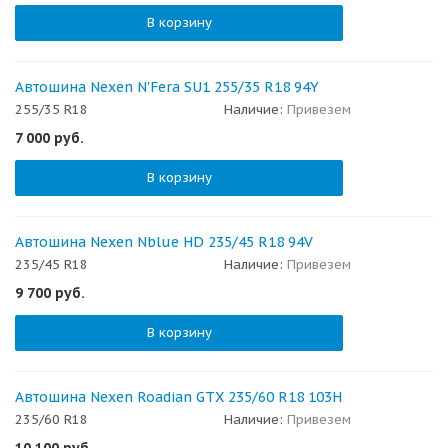
В корзину
Автошина Nexen N'Fera SU1 255/35 R18 94Y
255/35 R18
Наличие:
Привезем
7 000
руб.
В корзину
Автошина Nexen Nblue HD 235/45 R18 94V
235/45 R18
Наличие:
Привезем
9 700
руб.
В корзину
Автошина Nexen Roadian GTX 235/60 R18 103H
235/60 R18
Наличие:
Привезем
10 100
руб.