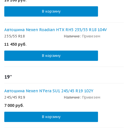
В корзину
Автошина Nexen Roadian HTX RH5 235/55 R18 104V
235/55 R18
Наличие:
Привезем
11 450
руб.
В корзину
19''
Автошина Nexen N'Fera SU1 245/45 R19 102Y
245/45 R19
Наличие:
Привезем
7 000
руб.
В корзину