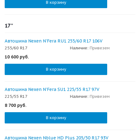
В корзину
17''
Автошина Nexen N'Fera RU1 255/60 R17 106V
255/60 R17
Наличие:
Привезем
10 600
руб.
В корзину
Автошина Nexen N'Fera SU1 225/55 R17 97V
225/55 R17
Наличие:
Привезем
8 700
руб.
В корзину
Автошина Nexen Nblue HD Plus 205/50 R17 93V