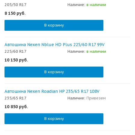
205/50 R17
Наличие:
в наличии
8 150
руб.
В корзину
Автошина Nexen Nblue HD Plus 225/60 R17 99V
225/60 R17
Наличие:
в наличии
10 150
руб.
В корзину
Автошина Nexen Roadian HP 235/65 R17 108V
235/65 R17
Наличие:
Привезем
10 850
руб.
В корзину