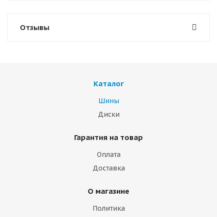
Отзывы
Каталог
Шины
Диски
Гарантия на товар
Оплата
Доставка
О магазине
Политика