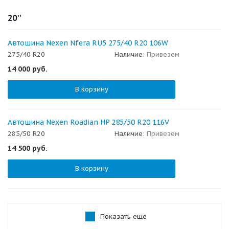
20''
Автошина Nexen Nfera RU5 275/40 R20 106W
275/40 R20
Наличие:
Привезем
14 000
руб.
В корзину
Автошина Nexen Roadian HP 285/50 R20 116V
285/50 R20
Наличие:
Привезем
14 500
руб.
В корзину
Показать еще