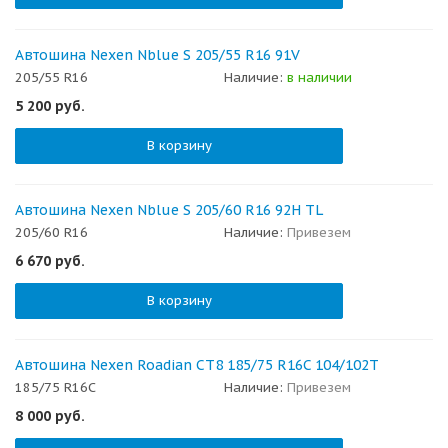
Автошина Nexen Nblue S 205/55 R16 91V
205/55 R16
Наличие:
в наличии
5 200
руб.
В корзину
Автошина Nexen Nblue S 205/60 R16 92H TL
205/60 R16
Наличие:
Привезем
6 670
руб.
В корзину
Автошина Nexen Roadian CT8 185/75 R16C 104/102T
185/75 R16C
Наличие:
Привезем
8 000
руб.