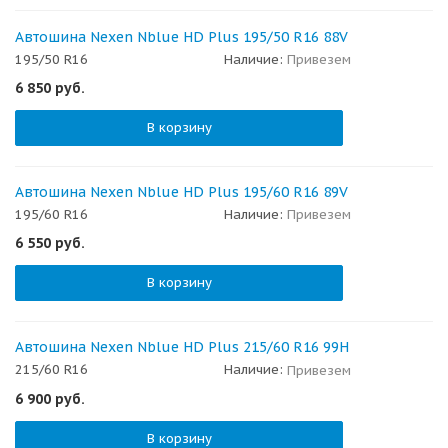
Автошина Nexen Nblue HD Plus 195/50 R16 88V
195/50 R16
Наличие:
Привезем
6 850
руб.
В корзину
Автошина Nexen Nblue HD Plus 195/60 R16 89V
195/60 R16
Наличие:
Привезем
6 550
руб.
В корзину
Автошина Nexen Nblue HD Plus 215/60 R16 99H
215/60 R16
Наличие:
Привезем
6 900
руб.
В корзину