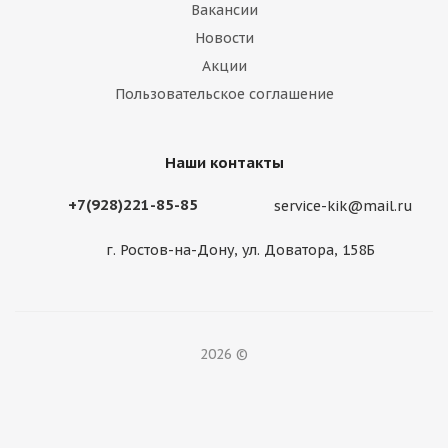
Вакансии
Новости
Акции
Пользовательское соглашение
Наши контакты
+7(928)221-85-85
service-kik@mail.ru
г. Ростов-на-Дону, ул. Доватора, 158Б
2026 ©