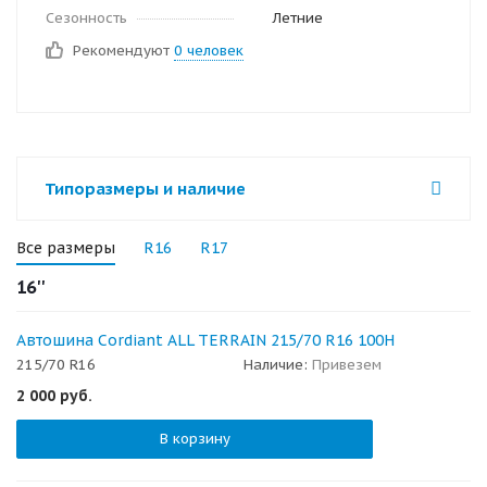
Сезонность
Летние
Рекомендуют
0 человек
Типоразмеры и наличие
Все размеры
R16
R17
16''
Автошина Cordiant ALL TERRAIN 215/70 R16 100H
215/70 R16
Наличие:
Привезем
2 000
руб.
В корзину