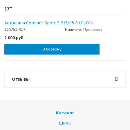
17''
Автошина Cordiant Sport 3 225/65 R17 106H
225/65 R17
Наличие:
Привезем
2 000
руб.
В корзину
Отзывы
Каталог
Шины