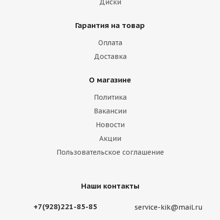
Диски
Гарантия на товар
Оплата
Доставка
О магазине
Политика
Вакансии
Новости
Акции
Пользовательское соглашение
Наши контакты
+7(928)221-85-85
service-kik@mail.ru